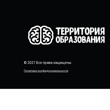
© 2021 Все права защищены
Политика конфиденциальности