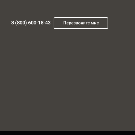
8 (800) 600-18-43
Перезвоните мне