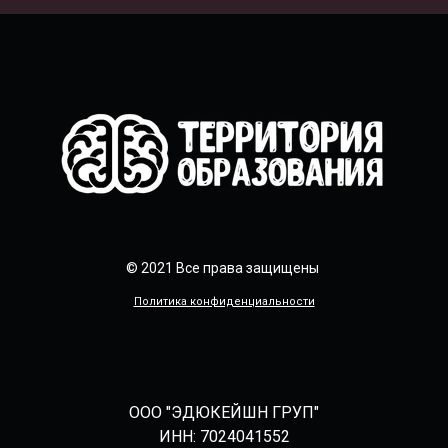
© 2021 Все права защищены
Политика конфиденциальности
ООО "ЭДЮКЕЙШН ГРУП"
ИНН: 7024041552