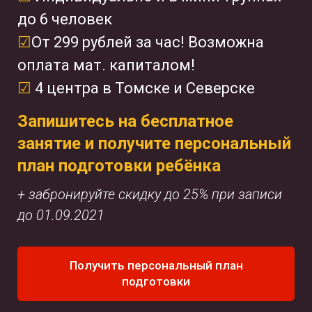
до 6 человек
☑
От 299 рублей за час!
Возможна
оплата мат. капиталом!
☑
4 центра в Томске и Северске
Запишитесь на бесплатное
занятие и получите персональный
план подготовки ребёнка
+ забронируйте скидку до 25% при записи
до 01.09.2021
Получить персональный план
подготовки