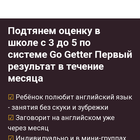
Подтянем оценку в
школе с 3 до 5 по
системе Go Getter Первый
результат в течение
месяца
☑
Ребёнок полюбит английский язык
- занятия без скуки и зубрежки
☑
Заговорит на английском уже
через месяц
☑
Индивидуально и в мини-группах